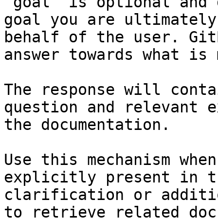
`goal` is optional and 
goal you are ultimately
behalf of the user. Git
answer towards what is 
The response will conta
question and relevant e
the documentation.

Use this mechanism when
explicitly present in t
clarification or additi