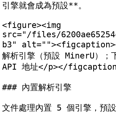
引擎就會成為預設**。

<figure><img 
src="/files/6200ae65254
b3" alt=""><figcap
解析引擎（預設 MinerU）；
API 地址</p></figcaption
### 內置解析引擎

文件處理內置 5 個引擎，預設 **