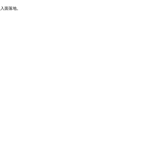
入面落地。
