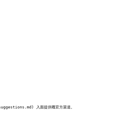


uggestions.md) 入面提供嘅官方渠道。
