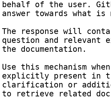
behalf of the user. Git
answer towards what is 
The response will conta
question and relevant e
the documentation.

Use this mechanism when
explicitly present in t
clarification or additi