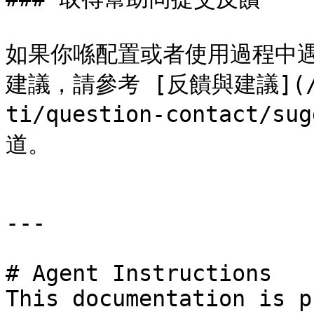
如果你喺配置或者使用過程中遇
建議，請參考 [反饋與建議](/doc
ti/question-contact/
道。

---

# Agent Instructions

This documentation is p