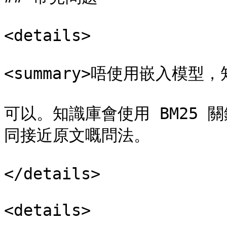
<details>

<summary>唔使用嵌入模型，
可以。知識庫會使用 BM25
同接近原文嘅問法。

</details>

<details>
