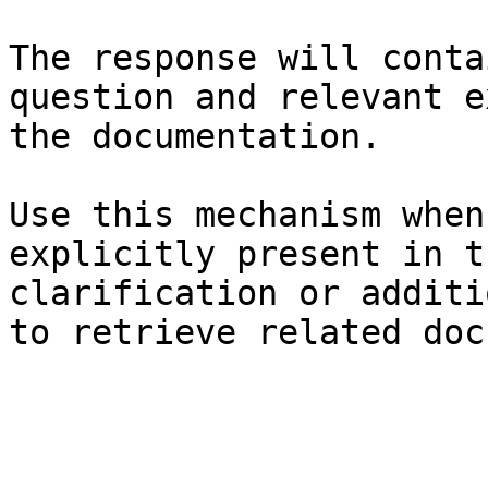
The response will conta
question and relevant e
the documentation.

Use this mechanism when
explicitly present in t
clarification or additi