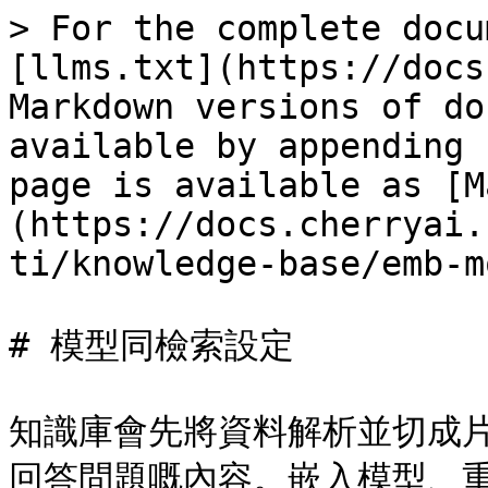
> For the complete docu
[llms.txt](https://docs
Markdown versions of do
available by appending 
page is available as [M
(https://docs.cherryai.
ti/knowledge-base/emb-m
# 模型同檢索設定

知識庫會先將資料解析並切成
回答問題嘅內容。嵌入模型、重排