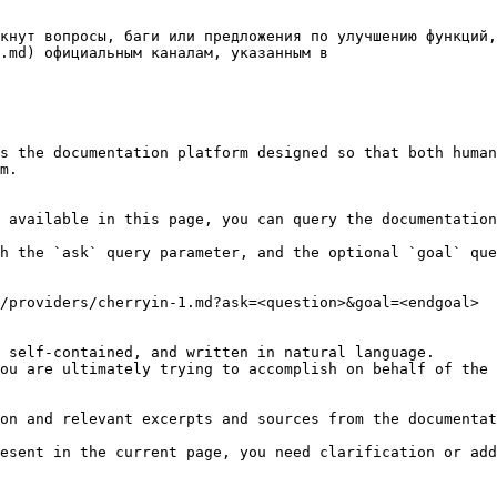
кнут вопросы, баги или предложения по улучшению функций,
.md) официальным каналам, указанным в

s the documentation platform designed so that both human
m.

 available in this page, you can query the documentation
h the `ask` query parameter, and the optional `goal` que
/providers/cherryin-1.md?ask=<question>&goal=<endgoal>

 self-contained, and written in natural language.

ou are ultimately trying to accomplish on behalf of the 
on and relevant excerpts and sources from the documentat
esent in the current page, you need clarification or add