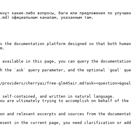
кнут какие-либо вопросы, баги или предложения по улучшен
.md) официальным каналам, указанным там.

s the documentation platform designed so that both human
m.

 available in this page, you can query the documentation
h the `ask` query parameter, and the optional `goal` que
/providers/cherryai/free-glm45air.md?ask=<question>&goal
 self-contained, and written in natural language.

ou are ultimately trying to accomplish on behalf of the 
on and relevant excerpts and sources from the documentat
esent in the current page, you need clarification or add