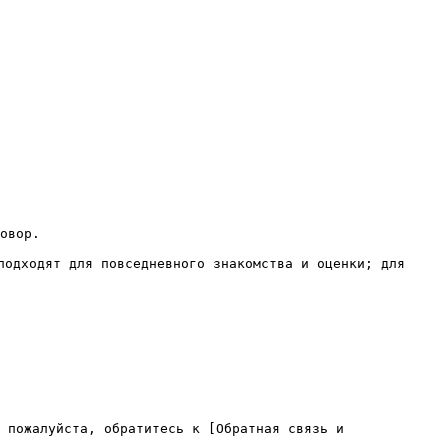
овор.

подходят для повседневного знакомства и оценки; для 
 пожалуйста, обратитесь к [Обратная связь и 