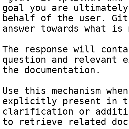
goal you are ultimately
behalf of the user. Git
answer towards what is 
The response will conta
question and relevant e
the documentation.

Use this mechanism when
explicitly present in t
clarification or additi