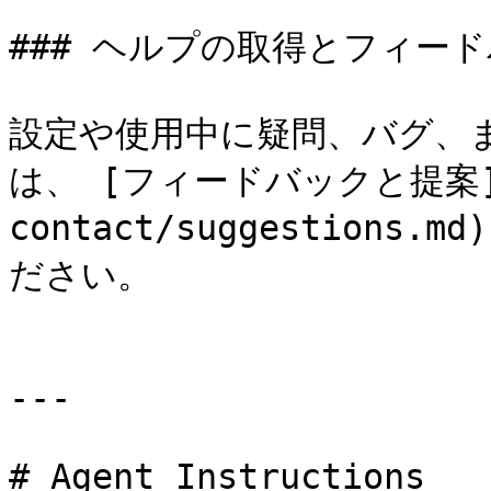
### ヘルプの取得とフィード
設定や使用中に疑問、バグ、
は、 [フィードバックと提案](/d
contact/suggestion
ださい。

---

# Agent Instructions
