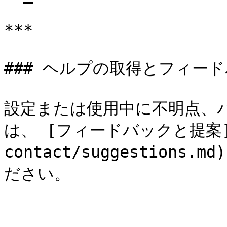
***

### ヘルプの取得とフィード
設定または使用中に不明点、
は、 [フィードバックと提案](/d
contact/suggestion
ださい。
