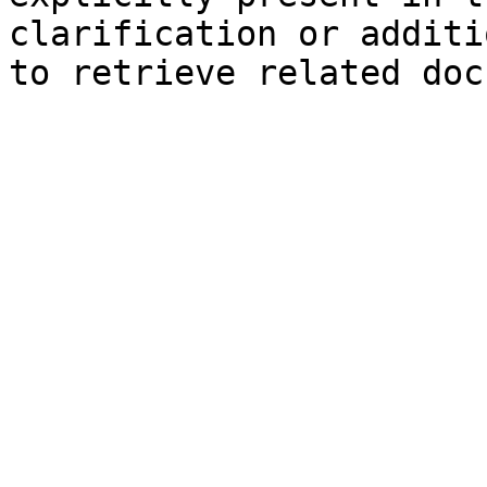
clarification or additi