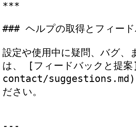
***

### ヘルプの取得とフィード
設定や使用中に疑問、バグ、
は、 [フィードバックと提案](/d
contact/suggestion
ださい。

---
