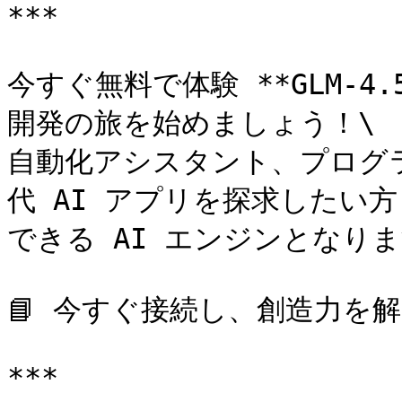
***

今すぐ無料で体験 **GLM-4
開発の旅を始めましょう！\

自動化アシスタント、プログ
代 AI アプリを探求したい方も
できる AI エンジンとなりま
📘 今すぐ接続し、創造力を解
***
