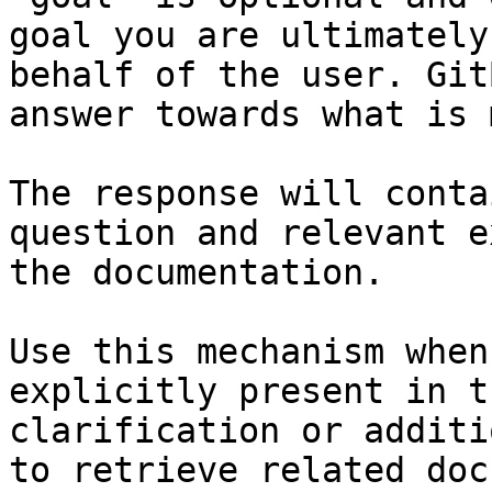
goal you are ultimately
behalf of the user. Git
answer towards what is 
The response will conta
question and relevant e
the documentation.

Use this mechanism when
explicitly present in t
clarification or additi