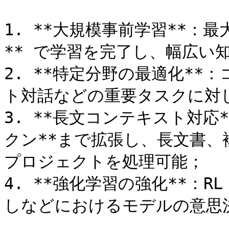
1. **大規模事前学習**：
** で学習を完了し、幅広い
2. **特定分野の最適化*
ト対話などの重要タスクに対し
3. **長文コンテキスト対応*
クン**まで拡張し、長文書
プロジェクトを処理可能；

4. **強化学習の強化**：
しなどにおけるモデルの意思決