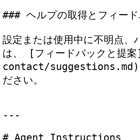
### ヘルプの取得とフィード
設定または使用中に不明点、
は、 [フィードバックと提案](/d
contact/suggestion
ださい。

---

# Agent Instructions
