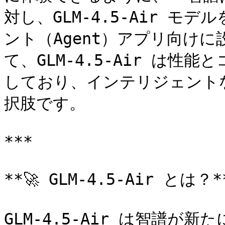
対し、GLM-4.5-Air モ
ント（Agent）アプリ向け
て、GLM-4.5-Air は
しており、インテリジェント
択肢です。

***

**🚀 GLM-4.5-Air とは？**
GLM-4.5-Air は智譜